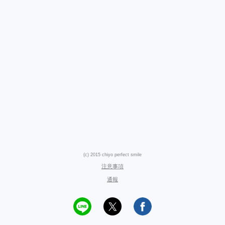
(c) 2015 chiyo perfect smile
注意事項
通報