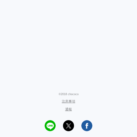
©2018 chococo
注意事項
通報