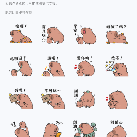
因應作者意願，可能無法提供支援。
點選貼圖即可預覽