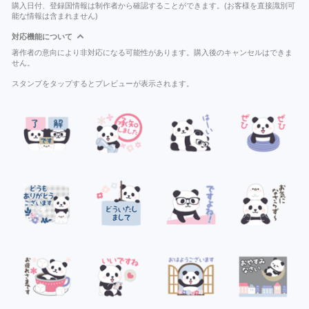
購入日付、登録国情報は制作者から確認することができます。(お客様を直接識別可
能な情報は含まれません)
対応機能について
著作者の意向により非対応になる可能性があります。購入後のキャンセルはできま
せん。
スタンプをタップするとプレビューが表示されます。