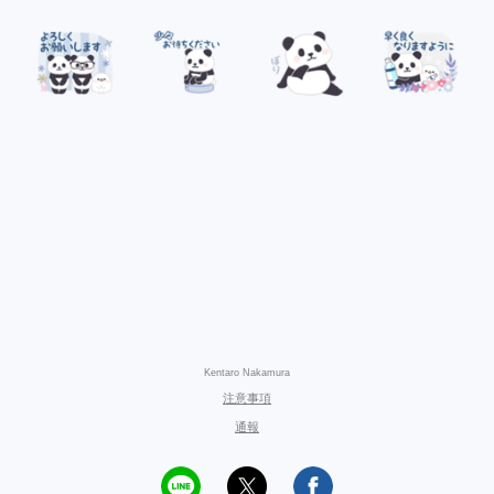
Kentaro Nakamura
注意事項
通報