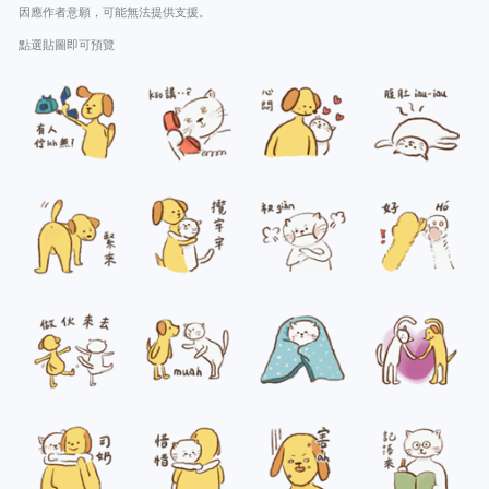
因應作者意願，可能無法提供支援。
點選貼圖即可預覽