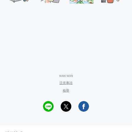
WAN WAN
注意事項
檢舉