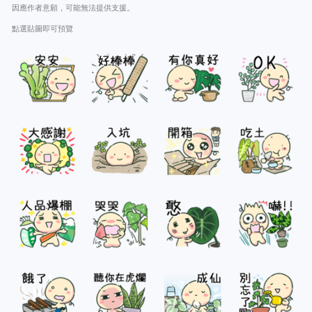
因應作者意願，可能無法提供支援。
點選貼圖即可預覽