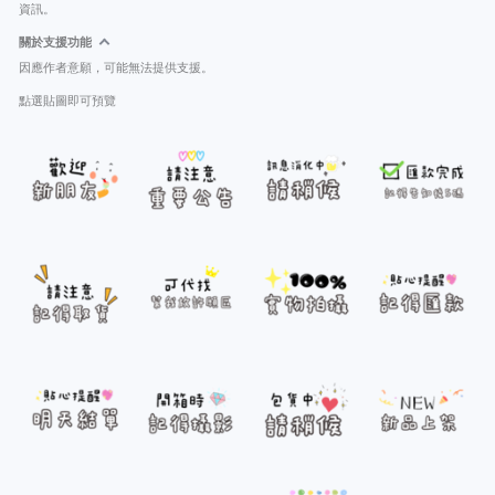
資訊。
關於支援功能
因應作者意願，可能無法提供支援。
點選貼圖即可預覽