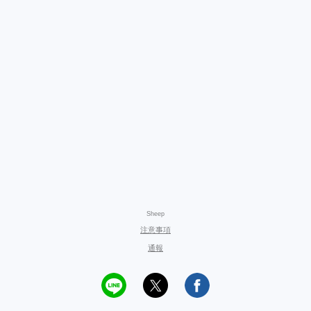
Sheep
注意事項
通報