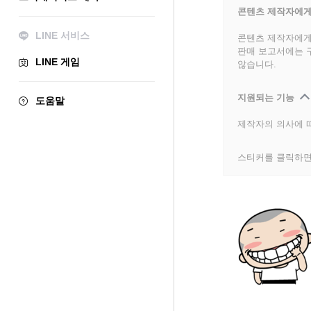
콘텐츠 제작자에게
LINE 서비스
콘텐츠 제작자에게
판매 보고서에는 
LINE 게임
않습니다.
지원되는 기능
도움말
제작자의 의사에 따
스티커를 클릭하면