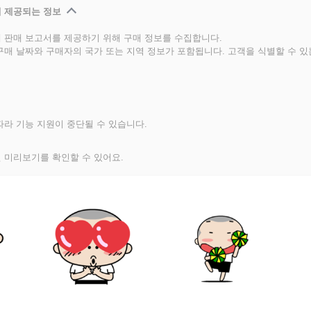
 제공되는 정보
 판매 보고서를 제공하기 위해 구매 정보를 수집합니다.
구매 날짜와 구매자의 국가 또는 지역 정보가 포함됩니다. 고객을 식별할 수 
라 기능 지원이 중단될 수 있습니다.
 미리보기를 확인할 수 있어요.