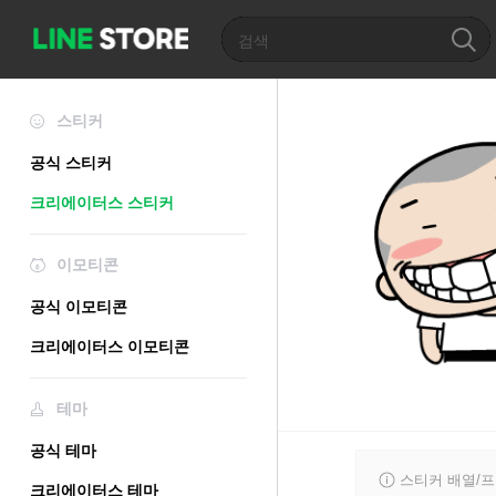
스티커
공식 스티커
크리에이터스 스티커
이모티콘
공식 이모티콘
크리에이터스 이모티콘
테마
공식 테마
스티커 배열/
크리에이터스 테마