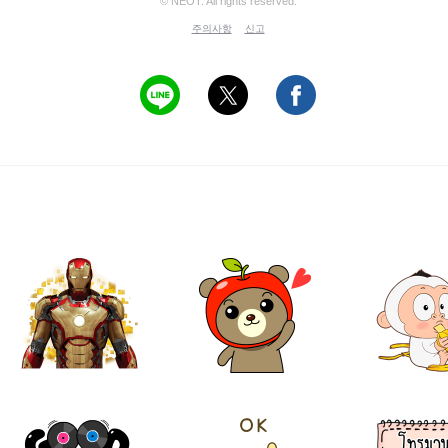
© NEOT. All rights reserved.
주의사항
신고