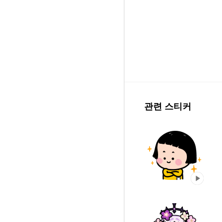
관련 스티커