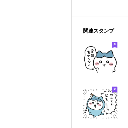
関連スタンプ