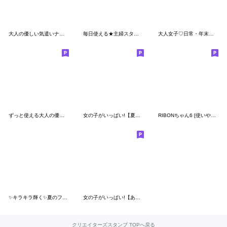
大人の優しい気遣いナチュラガール 春
毎日使える★主婦スタンプ
大人女子♡日常・年末年始
ずっと使える大人の優しいきづかい 女の子
女の子がいっぱい!【夏に負けない!】
RIBONちゃん6 [使いやすい]
✨キラキラ輝く✨夏のフルーツ♡マトリョー
女の子がいっぱい!【あいさつ言葉】再配布
クリエイターズスタンプ TOPへ戻る