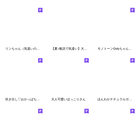
リンちゃん（気遣いのできるスタンプ）
【夏♪敬語で気遣い】大人可愛い女の子
モノトーンGirlyちゃん・LOVE
吹き出し♡おかっぱちゃん
大人可愛いほっこりさん
ほんわかナチュラルガール