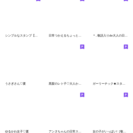
シンプルなスタンプ【あいさつ】
日常つかえるちょっと敬語りぼんちゃん
＊..敬語入りde大人の日常♡ボブGIRL..＊
うさぎさん♡夏
黒髪のレト子♡大人かわいい
ガーリーチック★スタンプ
ゆるかわ女子♡夏
アンヌちゃんの日常スタンプ
女の子がいっぱい!［敬語編］