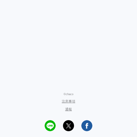
©chaco
注意事項
通報