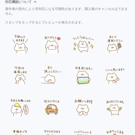
対応機能について
著作者の意向により非対応になる可能性があります。購入後のキャンセルはできま
せん。
スタンプをタップするとプレビューが表示されます。