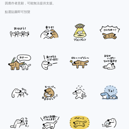
因應作者意願，可能無法提供支援。
點選貼圖即可預覽