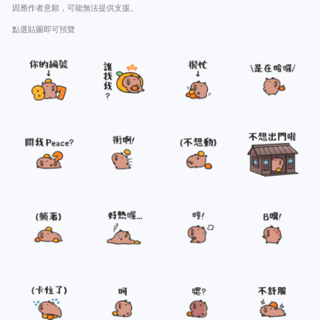
因應作者意願，可能無法提供支援。
點選貼圖即可預覽