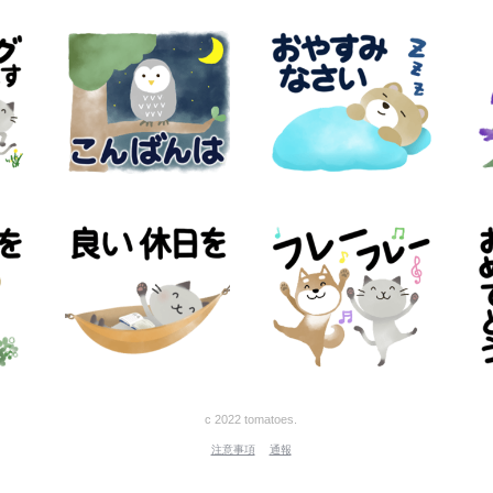
c 2022 tomatoes.
注意事項
通報