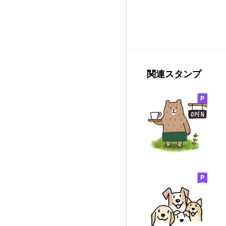
関連スタンプ