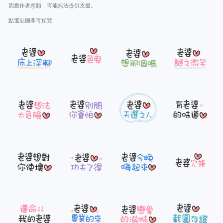
因應作者意願，可能無法提供支援。
點選貼圖即可預覽