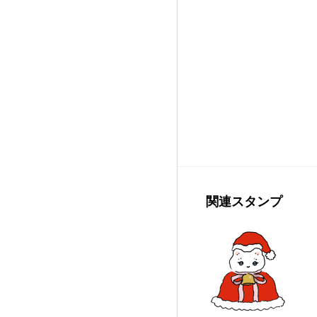
関連スタンプ