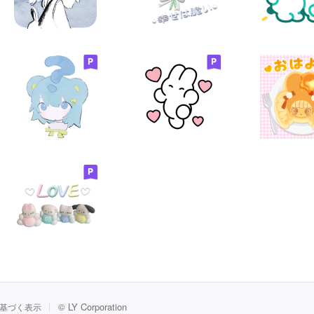
©
LY Corporation
基づく表示