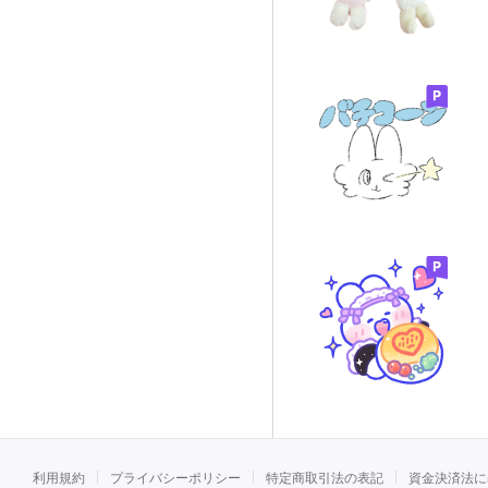
利用規約
プライバシーポリシー
特定商取引法の表記
資金決済法に