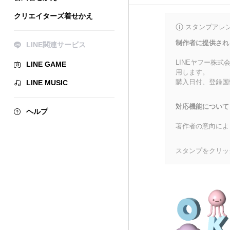
クリエイターズ着せかえ
スタンプアレ
制作者に提供され
LINE関連サービス
LINEヤフー株
LINE GAME
用します。
購入日付、登録国
LINE MUSIC
対応機能について
ヘルプ
著作者の意向によ
スタンプをクリッ