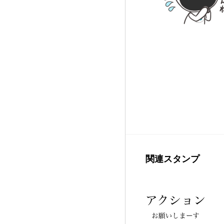
関連スタンプ