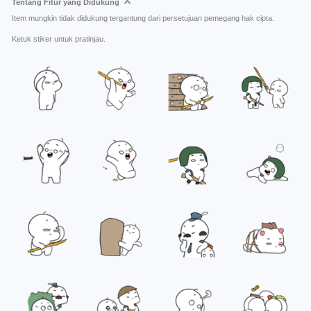
Tentang Fitur yang Didukung
Item mungkin tidak didukung tergantung dari persetujuan pemegang hak cipta.
Ketuk stiker untuk pratinjau.