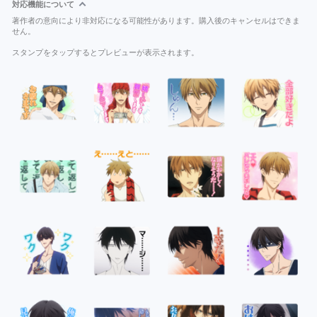
対応機能について
著作者の意向により非対応になる可能性があります。購入後のキャンセルはできま
せん。
スタンプをタップするとプレビューが表示されます。