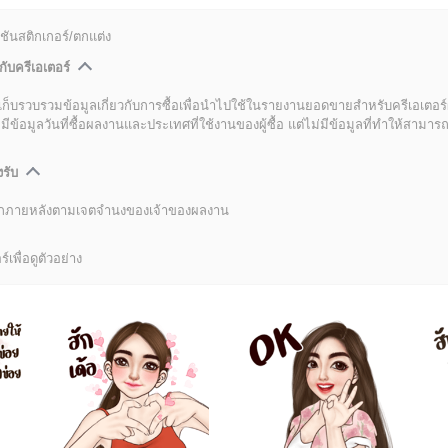
ชันสติกเกอร์/ตกแต่ง
กับครีเอเตอร์
เก็บรวบรวมข้อมูลเกี่ยวกับการซื้อเพื่อนำไปใช้ในรายงานยอดขายสำหรับครีเอเตอร์
อมูลวันที่ซื้อผลงานและประเทศที่ใช้งานของผู้ซื้อ แต่ไม่มีข้อมูลที่ทำให้สามารถระ
งรับ
ลิกภายหลังตามเจตจำนงของเจ้าของผลงาน
์เพื่อดูตัวอย่าง