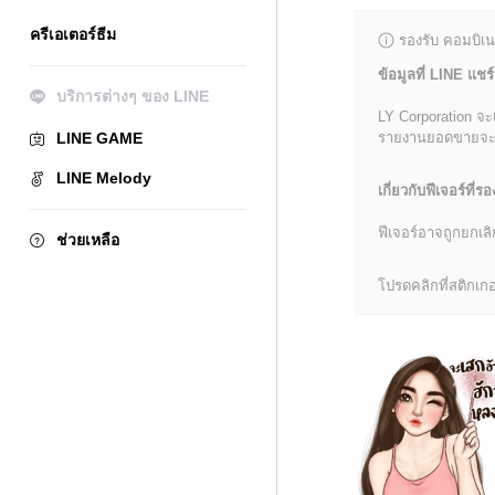
ครีเอเตอร์ธีม
รองรับ คอมบิเน
ข้อมูลที่ LINE แชร์
บริการต่างๆ ของ LINE
LY Corporation จะ
LINE GAME
รายงานยอดขายจะมีข้
LINE Melody
เกี่ยวกับฟีเจอร์ที่รอ
ฟีเจอร์อาจถูกยกเ
ช่วยเหลือ
โปรดคลิกที่สติกเกอร