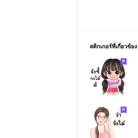
สติกเกอร์ที่เกี่ยวข้อง