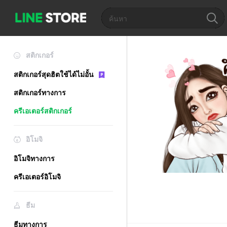
สติกเกอร์
สติกเกอร์สุดฮิตใช้ได้ไม่อั้น
สติกเกอร์ทางการ
ครีเอเตอร์สติกเกอร์
อิโมจิ
อิโมจิทางการ
ครีเอเตอร์อิโมจิ
ธีม
ธีมทางการ