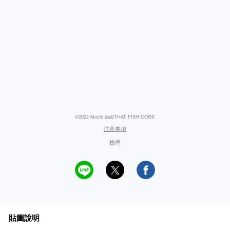
©2022 Mochi dad/THAT FISH CORP.
注意事項
檢舉
貼圖說明