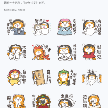
因應作者意願，可能無法提供支援。
點選貼圖即可預覽