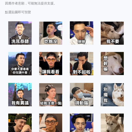
因應作者意願，可能無法提供支援。
點選貼圖即可預覽