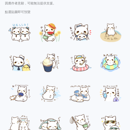
因應作者意願，可能無法提供支援。
點選貼圖即可預覽