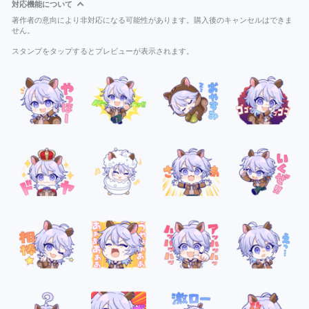
対応機能について
著作者の意向により非対応になる可能性があります。購入後のキャンセルはできま
せん。
スタンプをタップするとプレビューが表示されます。