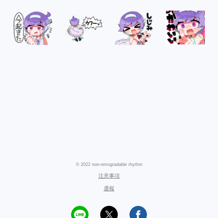
© 2022 non-retrogradable rhythm
注意事項
通報