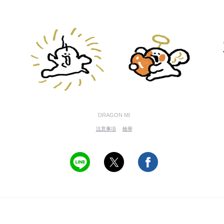
DRAGON MI
注意事項
檢舉