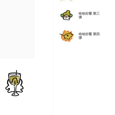
哈哈好廢 第三
彈
哈哈好廢 第四
彈