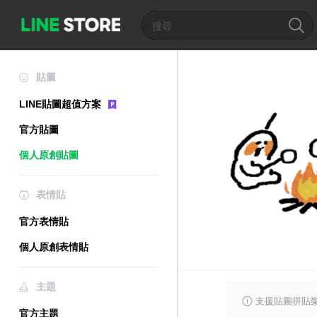
貼圖
LINE貼圖超值方案
官方貼圖
個人原創貼圖
表情貼
官方表情貼
個人原創表情貼
主題
支援貼圖拼貼樂
官方主題