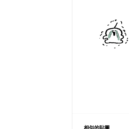
相似的貼圖