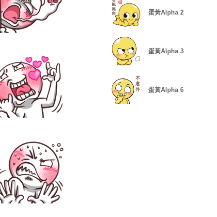
蛋黃Alpha 2
蛋黃Alpha 3
蛋黃Alpha 6