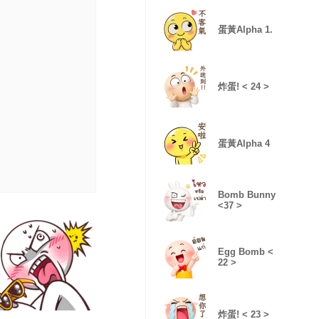
蛋黃Alpha 1.
炸蛋! < 24 >
蛋黃Alpha 4
Bomb Bunny
<37 >
Egg Bomb <
22 >
炸蛋! < 23 >