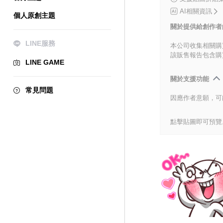
AI相關資訊
個人原創主題
關於提供給創作者
LINE服務
本公司收集相關購
該販售報告包含購
LINE GAME
關於支援功能
常見問題
因應作者意願，可
點擊貼圖即可預覽