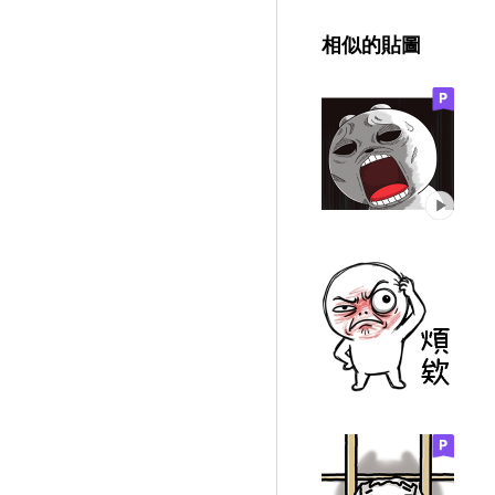
相似的貼圖