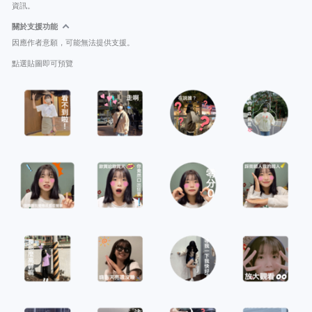
資訊。
關於支援功能
因應作者意願，可能無法提供支援。
點選貼圖即可預覽