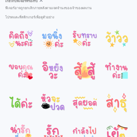
เกี่ยวกับฟีเจอร์ที่รองรับ
ฟีเจอร์อาจถูกยกเลิกภายหลังตามเจตจำนงของเจ้าของผลงาน
โปรดแตะที่สติกเกอร์เพื่อดูตัวอย่าง