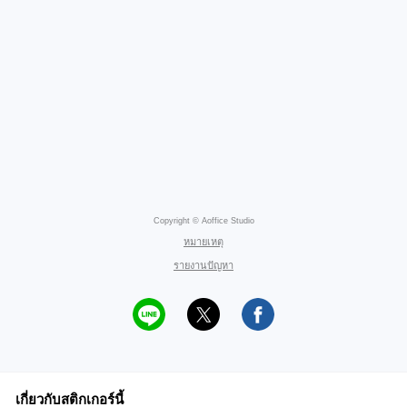
Copyright © Aoffice Studio
หมายเหตุ
รายงานปัญหา
เกี่ยวกับสติกเกอร์นี้