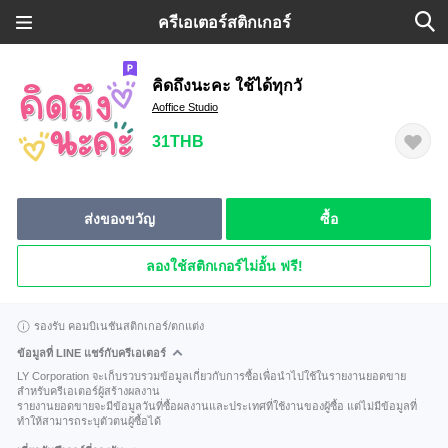
ครีเอเตอร์สติกเกอร์
คิดถึงนะคะ ใช้ได้ทุกวั
Aoffice Studio
31THB
ส่งของขวัญ
ซื้อ
ลองใช้สติกเกอร์ไม่อั้น ฟรี!
รองรับ คอมบิเนชันสติกเกอร์/ตกแต่ง
ข้อมูลที่ LINE แชร์กับครีเอเตอร์
LY Corporation จะเก็บรวบรวมข้อมูลเกี่ยวกับการซื้อเพื่อนำไปใช้ในรายงานยอดขาย
สำหรับครีเอเตอร์ผู้สร้างผลงาน
รายงานยอดขายจะมีข้อมูลวันที่ซื้อผลงานและประเทศที่ใช้งานของผู้ซื้อ แต่ไม่มีข้อมูลที่
ทำให้สามารถระบุตัวตนผู้ซื้อได้