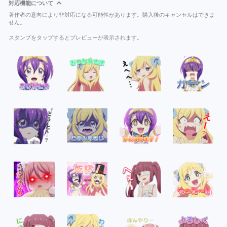
対応機能について
著作者の意向により非対応になる可能性があります。購入後のキャンセルはできま
せん。
スタンプをタップするとプレビューが表示されます。