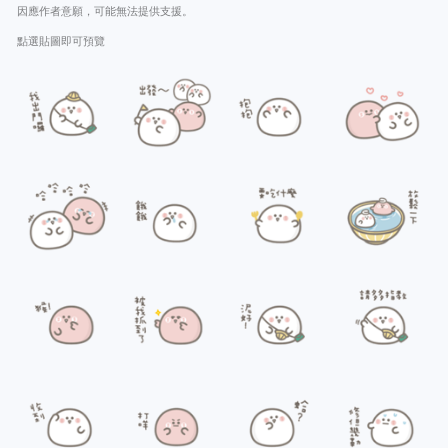
因應作者意願，可能無法提供支援。
點選貼圖即可預覽