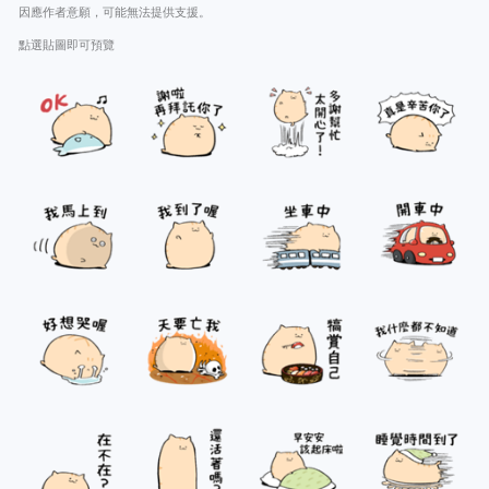
因應作者意願，可能無法提供支援。
點選貼圖即可預覽