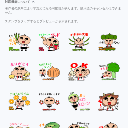
対応機能について
著作者の意向により非対応になる可能性があります。購入後のキャンセルはできま
せん。
スタンプをタップするとプレビューが表示されます。