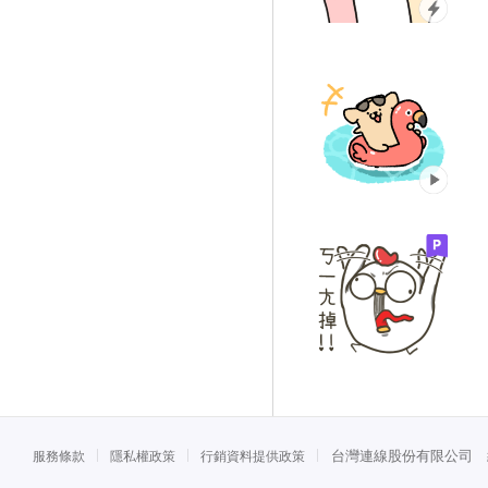
台灣連線股份有限公司 統一
服務條款
隱私權政策
行銷資料提供政策