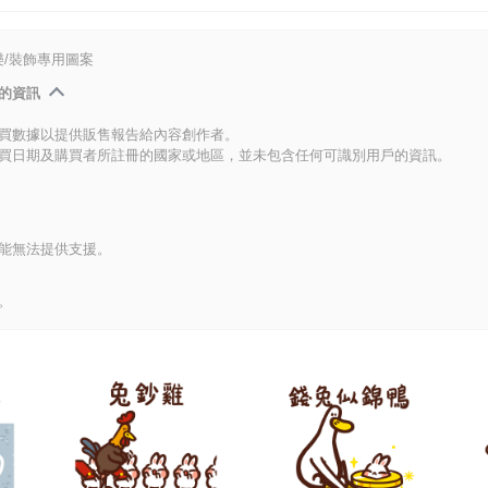
/裝飾專用圖案
的資訊
買數據以提供販售報告給內容創作者。
買日期及購買者所註冊的國家或地區，並未包含任何可識別用戶的資訊。
能無法提供支援。
。