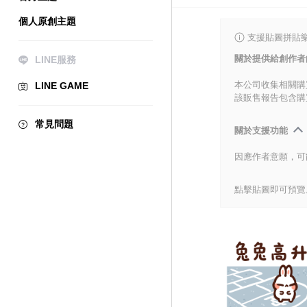
個人原創主題
支援貼圖拼貼樂
關於提供給創作者
LINE服務
本公司收集相關購
LINE GAME
該販售報告包含購
常見問題
關於支援功能
因應作者意願，可
點擊貼圖即可預覽