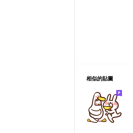
相似的貼圖