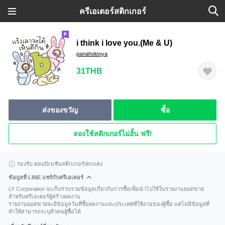
ครีเอเตอร์สติกเกอร์
i think i love you.(Me & U)
panaholooya
31THB
ส่งของขวัญ
ซื้อ
ลองใช้สติกเกอร์ไม่อั้น ฟรี!
รองรับ คอมบิเนชันสติกเกอร์/ตกแต่ง
ข้อมูลที่ LINE แชร์กับครีเอเตอร์
LY Corporation จะเก็บรวบรวมข้อมูลเกี่ยวกับการซื้อเพื่อนำไปใช้ในรายงานยอดขาย
สำหรับครีเอเตอร์ผู้สร้างผลงาน
รายงานยอดขายจะมีข้อมูลวันที่ซื้อผลงานและประเทศที่ใช้งานของผู้ซื้อ แต่ไม่มีข้อมูลที่
ทำให้สามารถระบุตัวตนผู้ซื้อได้