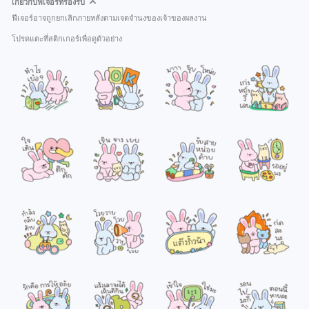
เกี่ยวกับฟีเจอร์ที่รองรับ
ฟีเจอร์อาจถูกยกเลิกภายหลังตามเจตจำนงของเจ้าของผลงาน
โปรดแตะที่สติกเกอร์เพื่อดูตัวอย่าง