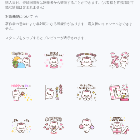
購入日付、登録国情報は制作者から確認することができます。(お客様を直接識別可
能な情報は含まれません)
対応機能について
著作者の意向により非対応になる可能性があります。購入後のキャンセルはできま
せん。
スタンプをタップするとプレビューが表示されます。