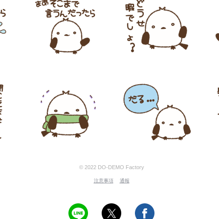
© 2022 DO-DEMO Factory
注意事項
通報