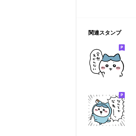
関連スタンプ