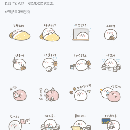
因應作者意願，可能無法提供支援。
點選貼圖即可預覽