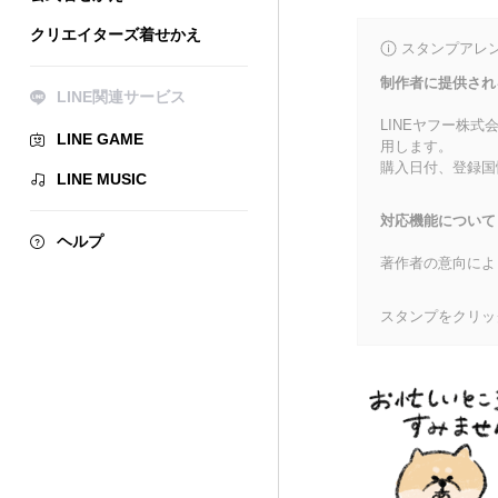
クリエイターズ着せかえ
スタンプアレ
制作者に提供され
LINE関連サービス
LINEヤフー株
LINE GAME
用します。
購入日付、登録国
LINE MUSIC
対応機能について
ヘルプ
著作者の意向によ
スタンプをクリッ