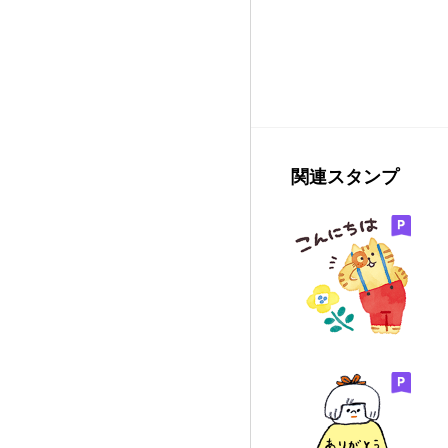
関連スタンプ