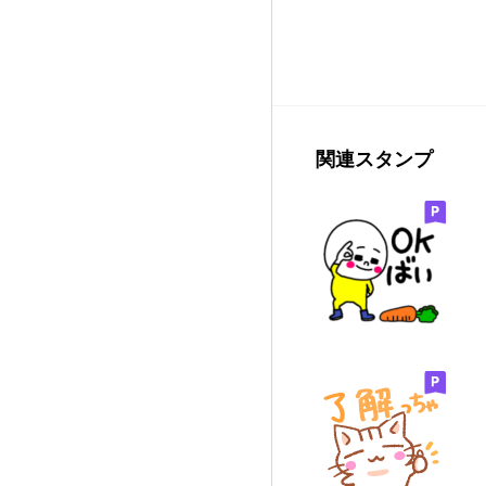
関連スタンプ