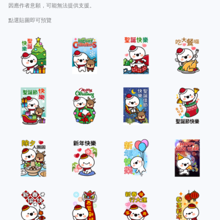
因應作者意願，可能無法提供支援。
點選貼圖即可預覽