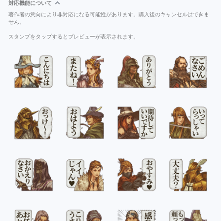
対応機能について
著作者の意向により非対応になる可能性があります。購入後のキャンセルはできま
せん。
スタンプをタップするとプレビューが表示されます。