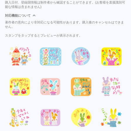
購入日付、登録国情報は制作者から確認することができます。(お客様を直接識別可
能な情報は含まれません)
対応機能について
著作者の意向により非対応になる可能性があります。購入後のキャンセルはできま
せん。
スタンプをタップするとプレビューが表示されます。