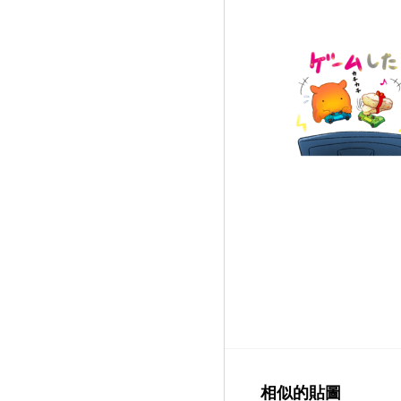
相似的貼圖