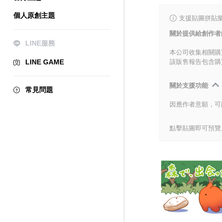
個人原創主題
支援貼圖拼貼樂
關於提供給創作者
LINE服務
本公司收集相關購
LINE GAME
該販售報告包含購
關於支援功能
常見問題
因應作者意願，可
點擊貼圖即可預覽