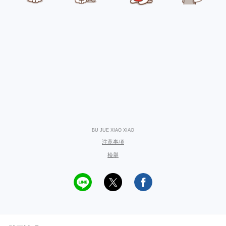
BU JUE XIAO XIAO
注意事項
檢舉