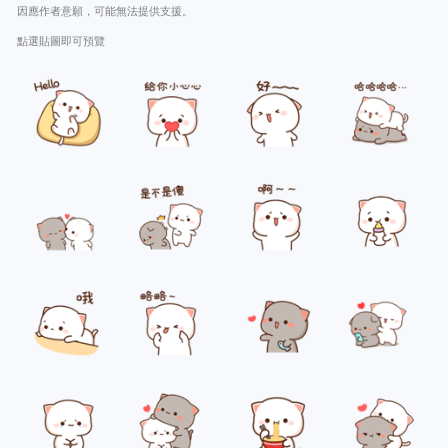
因應作者意願，可能無法提供支援。
點選貼圖即可預覽