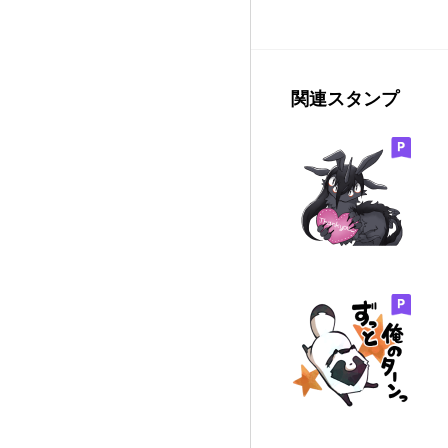
関連スタンプ