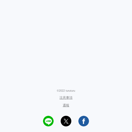
©2022 turuturu
注意事項
通報