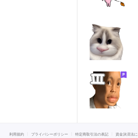
利用規約
プライバシーポリシー
特定商取引法の表記
資金決済法に