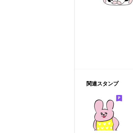
関連スタンプ