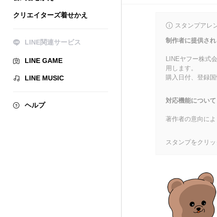
クリエイターズ着せかえ
スタンプアレ
制作者に提供され
LINE関連サービス
LINEヤフー株
LINE GAME
用します。
購入日付、登録国
LINE MUSIC
対応機能について
ヘルプ
著作者の意向によ
スタンプをクリッ