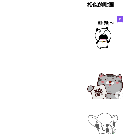
相似的貼圖